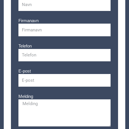
Firmanavn
Telefon
E-post
Melding