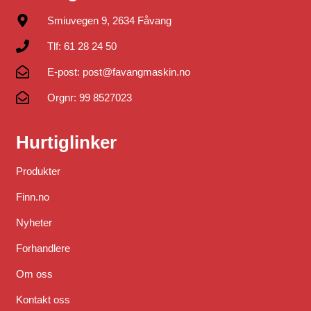
Smiuvegen 9, 2634 Fåvang
Tlf: 61 28 24 50
E-post: post@favangmaskin.no
Orgnr: 99 8527023
Hurtiglinker
Produkter
Finn.no
Nyheter
Forhandlere
Om oss
Kontakt oss