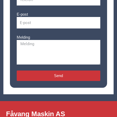
E-post
Melding
Send
Fåvang Maskin AS