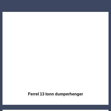
Ferrel 13 tonn dumperhenger