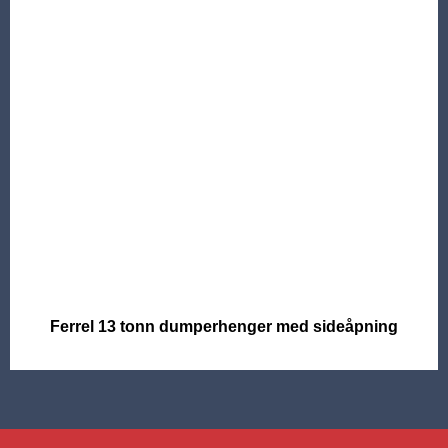
Ferrel 13 tonn dumperhenger med sideåpning