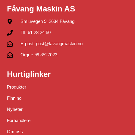
Fåvang Maskin AS
Smiuvegen 9, 2634 Fåvang
Tlf: 61 28 24 50
E-post: post@favangmaskin.no
Orgnr: 99 8527023
Hurtiglinker
Produkter
Finn.no
Nyheter
Forhandlere
Om oss